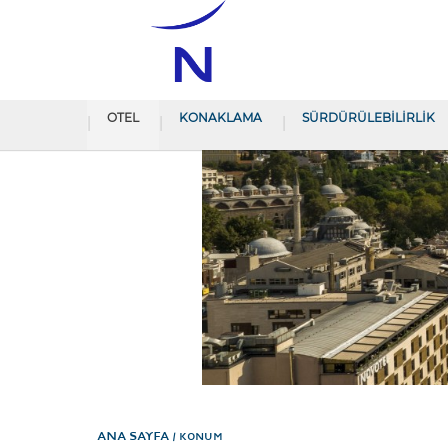
OTEL
KONAKLAMA
SÜRDÜRÜLEBİLİRLİK
Ana Sayfa
KONUM