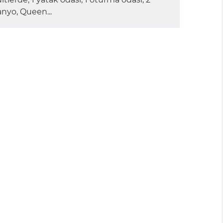
nyo, Queen...