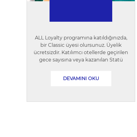
ALL Loyalty programına katıldığınızda,
bir Classic üyesi olursunuz. Üyelik
ücretsizdir. Katılımcı otellerde geçirilen
gece sayısına veya kazanılan Statü
puanı...
DEVAMINI OKU