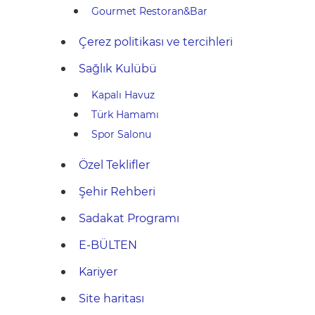
Gourmet Restoran&Bar
Çerez politikası ve tercihleri
Sağlık Kulübü
Kapalı Havuz
Türk Hamamı
Spor Salonu
Özel Teklifler
Şehir Rehberi
Sadakat Programı
E-BÜLTEN
Kariyer
Site haritası